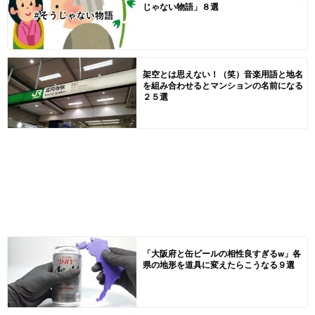
じゃない物語」８選
架空とは思えない！（笑）音楽用語と地名
を組み合わせるとマンションの名前になる
２５選
「大阪府と缶ビールの相性良すぎるw」各
県の地形を道具に変えたらこうなる９選