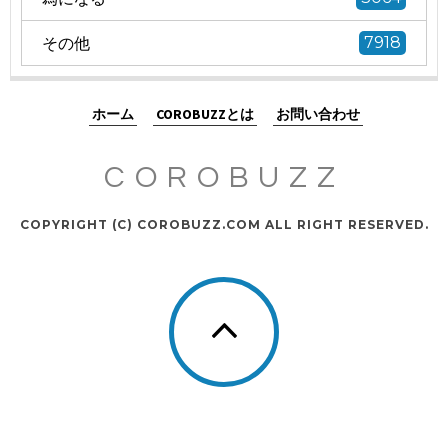
その他
7918
ホーム
COROBUZZとは
お問い合わせ
COROBUZZ
COPYRIGHT (C) COROBUZZ.COM ALL RIGHT RESERVED.