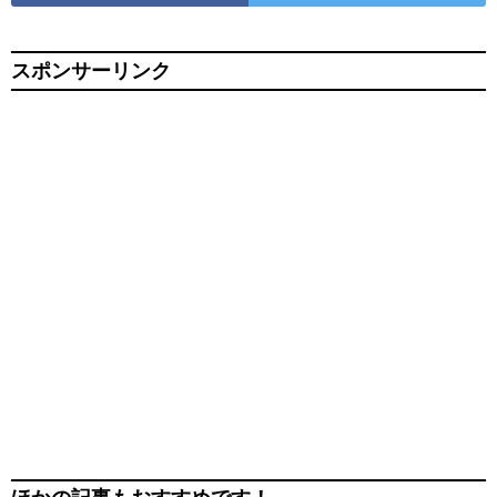
スポンサーリンク