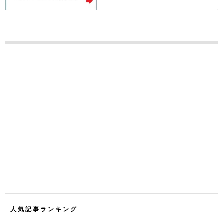
人気記事ランキング