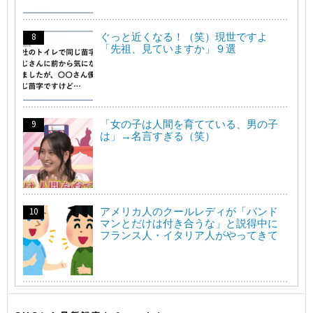
ぐっと近くなる！（笑）現世ですよ
「先祖、見ていますか」９選
「女の子は人間を育てている、男の子
は」→名言すぎる（笑）
アメリカ人のクールレディが「バンド
マンとだけは付き合うな」と説得中に
フランス人・イタリア人がやってきて