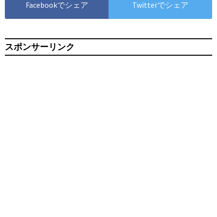
Facebookでシェア
Twitterでシェア
スポンサーリンク