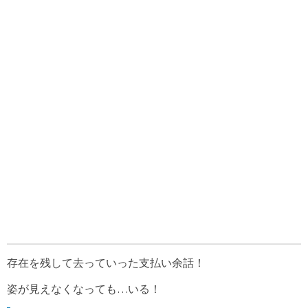
存在を残して去っていった支払い余話！
姿が見えなくなっても…いる！