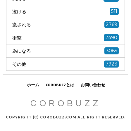
泣ける
511
癒される
2769
衝撃
2490
為になる
3065
その他
7923
ホーム
COROBUZZとは
お問い合わせ
COROBUZZ
COPYRIGHT (C) COROBUZZ.COM ALL RIGHT RESERVED.