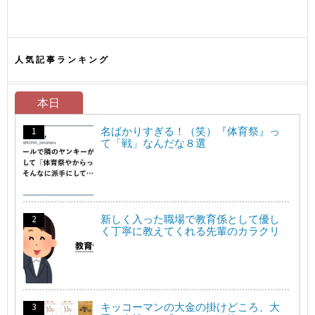
人気記事ランキング
本日
名ばかりすぎる！（笑）『体育祭』っ
て「戦」なんだな８選
新しく入った職場で教育係として優し
く丁寧に教えてくれる先輩のカラクリ
キッコーマンの大金の掛けどころ、大