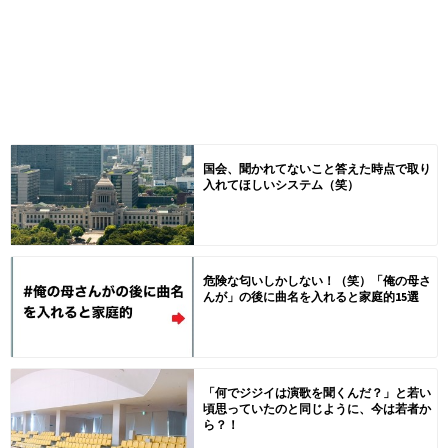
国会、聞かれてないこと答えた時点で取り
入れてほしいシステム（笑）
危険な匂いしかしない！（笑）「俺の母さ
んが」の後に曲名を入れると家庭的15選
「何でジジイは演歌を聞くんだ？」と若い
頃思っていたのと同じように、今は若者か
ら？！