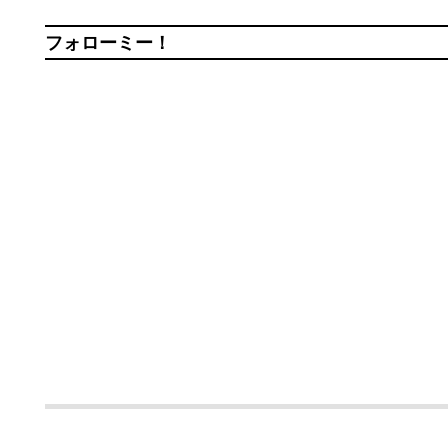
フォローミー！