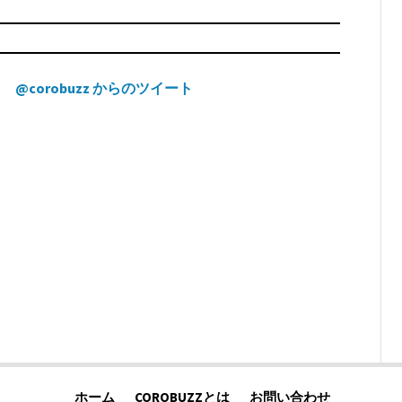
@corobuzz からのツイート
ホーム
COROBUZZとは
お問い合わせ