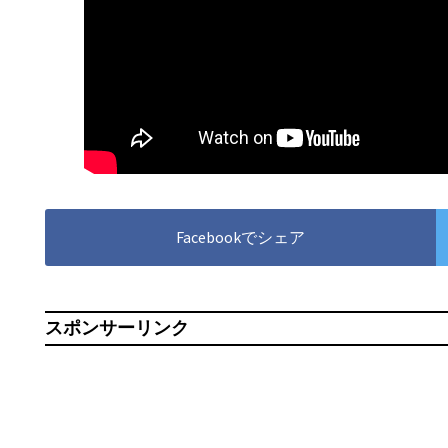
Facebookでシェア
スポンサーリンク