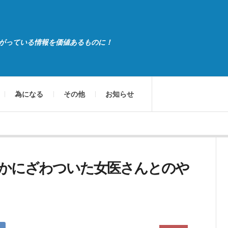
がっている情報を価値あるものに！
為になる
その他
お知らせ
かにざわついた女医さんとのや