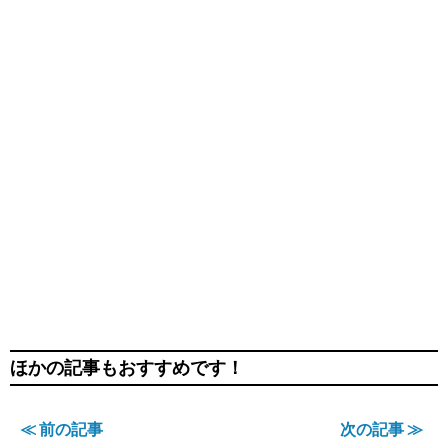
ほかの記事もおすすめです！
≪ 前の記事
次の記事 ≫