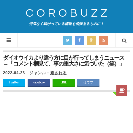
COROBUZZ
何気なく転がっている情報を価値あるものに！
ダイオウイカより違う方に目が行ってしまうニュース
→「コメント欄見て、事の重大さに気づいた（笑）」
2022-04-23
ジャンル：
癒される
Twitter
Facebook
LINE
はてブ