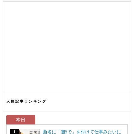
人気記事ランキング
本日
曲名に「週5で」を付けて仕事みたいに