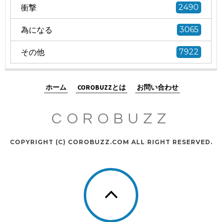
衝撃
2490
為になる
3065
その他
7922
ホーム
COROBUZZとは
お問い合わせ
COROBUZZ
COPYRIGHT (C) COROBUZZ.COM ALL RIGHT RESERVED.