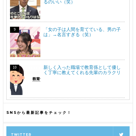
るのいい（笑）
「女の子は人間を育てている、男の子
は」→名言すぎる（笑）
新しく入った職場で教育係として優し
く丁寧に教えてくれる先輩のカラクリ
SNSから最新記事をチェック！
TWITTER