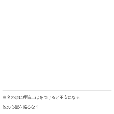
曲名の頭に理論上はをつけると不安になる！
他の心配を煽るな？