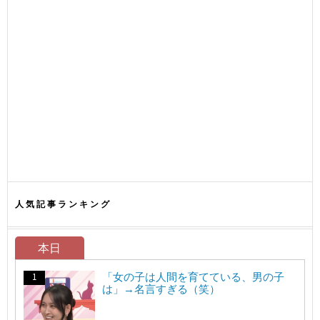
人気記事ランキング
本日
「女の子は人間を育てている、男の子
は」→名言すぎる（笑）