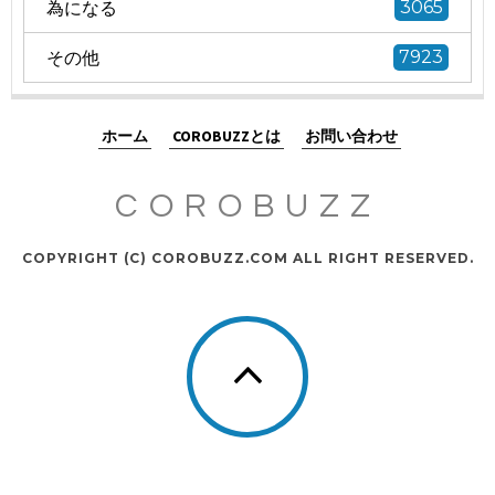
為になる
3065
その他
7923
ホーム
COROBUZZとは
お問い合わせ
COROBUZZ
COPYRIGHT (C) COROBUZZ.COM ALL RIGHT RESERVED.