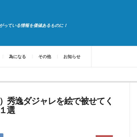
がっている情報を価値あるものに！
為になる
その他
お知らせ
）秀逸ダジャレを絵で被せてく
１選