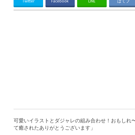
Twitter
Facebook
LINE
はてブ
可愛いイラストとダジャレの組み合わせ！おもしれ
て癒されたありがとうございます」