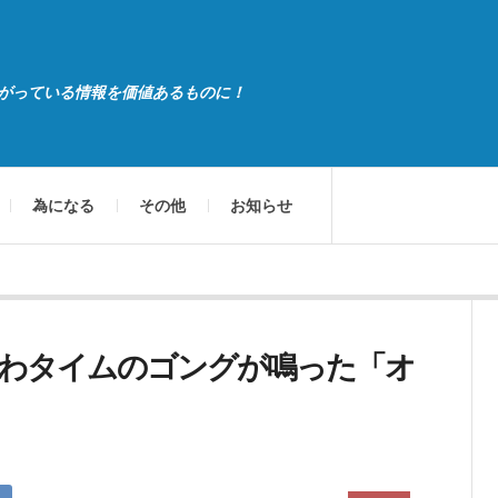
がっている情報を価値あるものに！
為になる
その他
お知らせ
わタイムのゴングが鳴った「オ