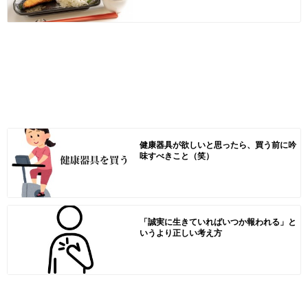
健康器具が欲しいと思ったら、買う前に吟
味すべきこと（笑）
「誠実に生きていればいつか報われる」と
いうより正しい考え方