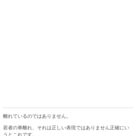
離れているのではありません。
若者の車離れ、それは正しい表現ではありません正確にい
うとこれです。