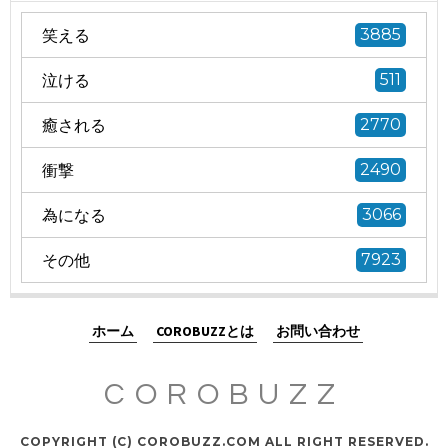
笑える
3885
泣ける
511
癒される
2770
衝撃
2490
為になる
3066
その他
7923
ホーム
COROBUZZとは
お問い合わせ
COROBUZZ
COPYRIGHT (C) COROBUZZ.COM ALL RIGHT RESERVED.