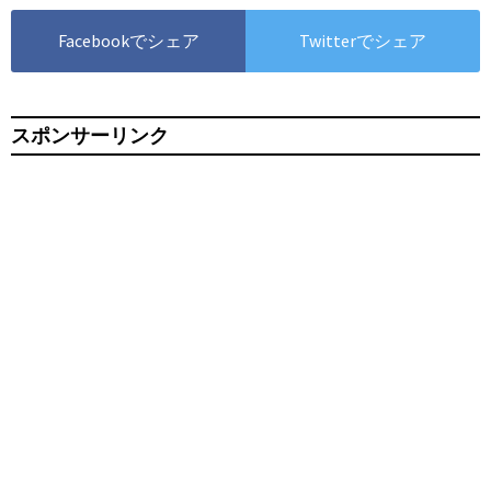
Facebookでシェア
Twitterでシェア
スポンサーリンク