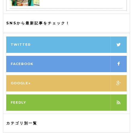
SNSから最新記事をチェック！
TWITTER
FACEBOOK
GOOGLE+
FEEDLY
カテゴリ別一覧