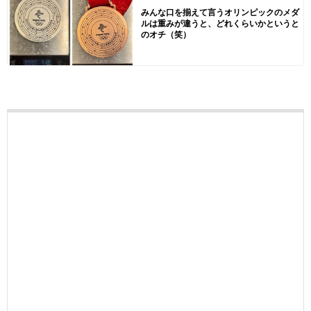
みんな口を揃えて言うオリンピックのメダ
ルは重みが違うと、どれくらいかというと
のオチ（笑）