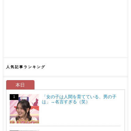
人気記事ランキング
本日
「女の子は人間を育てている、男の子
は」→名言すぎる（笑）