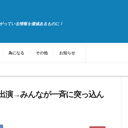
がっている情報を価値あるものに！
為になる
その他
お知らせ
出演→みんなが一斉に突っ込ん