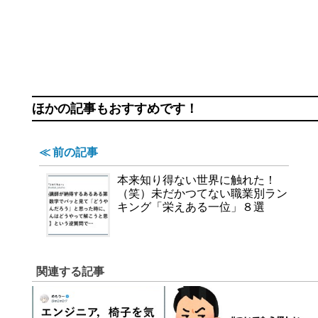
ほかの記事もおすすめです！
≪ 前の記事
本来知り得ない世界に触れた！
（笑）未だかつてない職業別ラン
キング「栄えある一位」８選
関連する記事