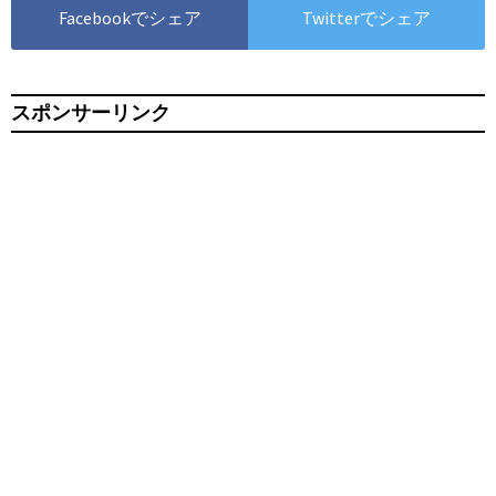
Facebookでシェア
Twitterでシェア
スポンサーリンク