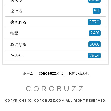
泣ける
511
癒される
2770
衝撃
2491
為になる
3066
その他
7924
ホーム
COROBUZZとは
お問い合わせ
COROBUZZ
COPYRIGHT (C) COROBUZZ.COM ALL RIGHT RESERVED.