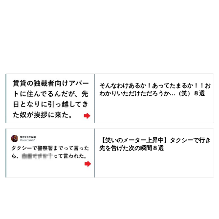
そんなわけあるか！あってたまるか！！お
わかりいただけただろうか…（笑）８選
【笑いのメーター上昇中】タクシーで行き
先を告げた次の瞬間８選