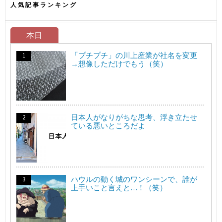
人気記事ランキング
本日
「プチプチ」の川上産業が社名を変更
→想像しただけでもう（笑）
日本人がなりがちな思考、浮き立たせ
ている悪いところだよ
ハウルの動く城のワンシーンで、誰が
上手いこと言えと…！（笑）