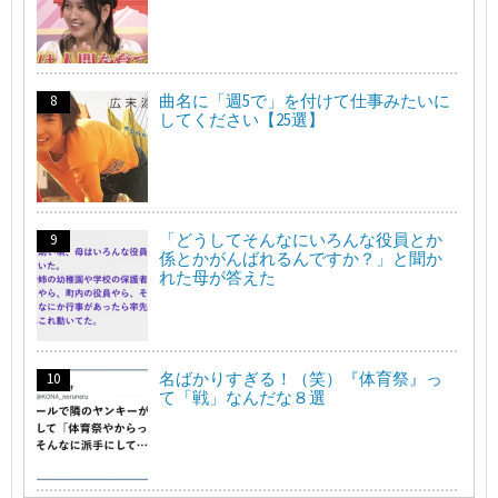
曲名に「週5で」を付けて仕事みたいに
してください【25選】
「どうしてそんなにいろんな役員とか
係とかがんばれるんですか？」と聞か
れた母が答えた
名ばかりすぎる！（笑）『体育祭』っ
て「戦」なんだな８選