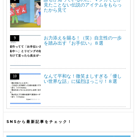
見たことない伝説のアイテムをもらっ
たから見て
お力添えを賜る！（笑）自主性の一歩
を踏み出す『お手伝い』８選
なんて平和な！微笑ましすぎる「優し
い世界な話」に猛烈ほっこり！８選
SNSから最新記事をチェック！