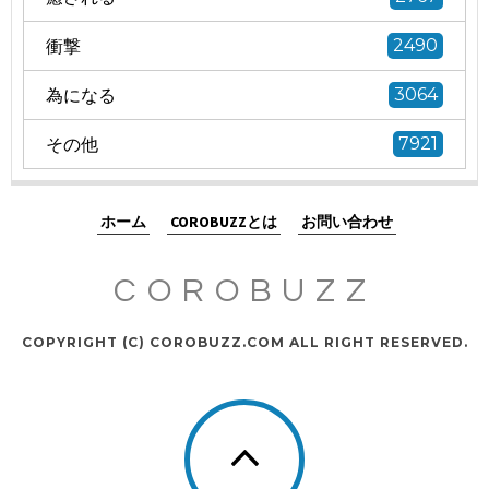
衝撃
2490
為になる
3064
その他
7921
ホーム
COROBUZZとは
お問い合わせ
COROBUZZ
COPYRIGHT (C) COROBUZZ.COM ALL RIGHT RESERVED.