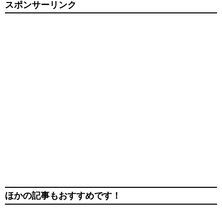
スポンサーリンク
ほかの記事もおすすめです！