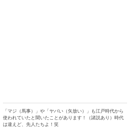
「マジ（馬事）」や「ヤバい（矢放い）」も江戸時代から
使われていたと聞いたことがあります！（諸説あり）時代
は違えど、先人たちよ！笑