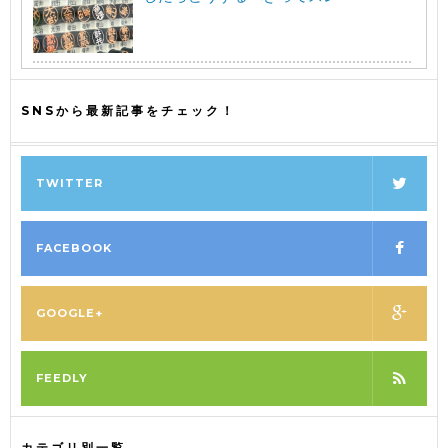
SNSから最新記事をチェック！
TWITTER
FACEBOOK
GOOGLE+
FEEDLY
カテゴリ別一覧