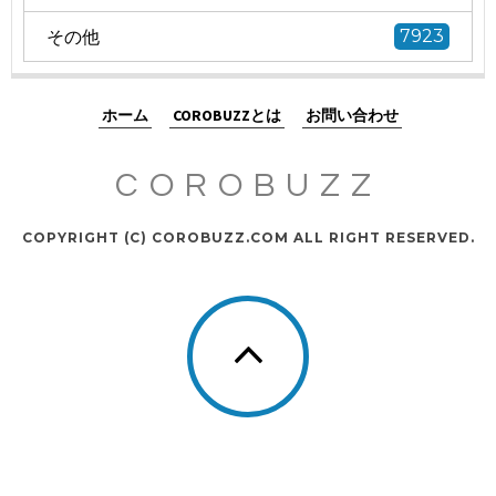
その他
7923
ホーム
COROBUZZとは
お問い合わせ
COROBUZZ
COPYRIGHT (C) COROBUZZ.COM ALL RIGHT RESERVED.