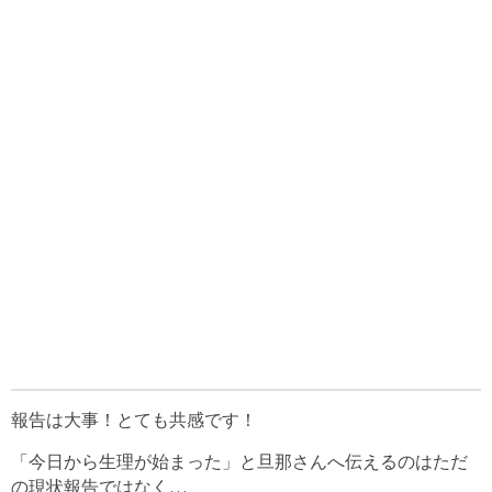
報告は大事！とても共感です！
「今日から生理が始まった」と旦那さんへ伝えるのはただ
の現状報告ではなく…