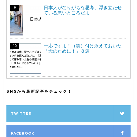
日本人がなりがちな思考、浮き立たせ
ている悪いところだよ
一応ですよ！（笑）付け添えておいた
「念のために！」８選
SNSから最新記事をチェック！
TWITTER
FACEBOOK