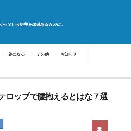
がっている情報を価値あるものに！
為になる
その他
お知らせ
テロップで腹抱えるとはな７選