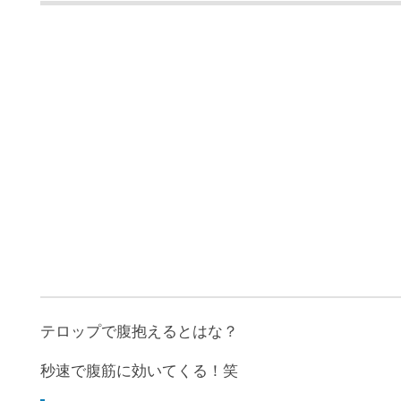
テロップで腹抱えるとはな？
秒速で腹筋に効いてくる！笑