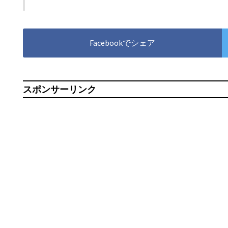
Facebookでシェア
スポンサーリンク