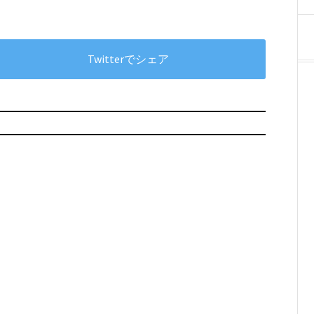
Twitterでシェア