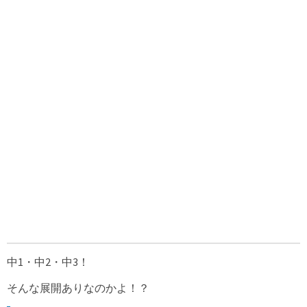
中1・中2・中3！
そんな展開ありなのかよ！？