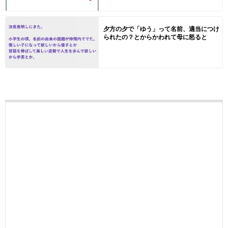
夕方の夕で「ゆう」って名前、適当につけ
られたの？とからかわれて母に怒ると