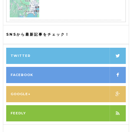
SNSから最新記事をチェック！
TWITTER
FACEBOOK
GOOGLE+
FEEDLY