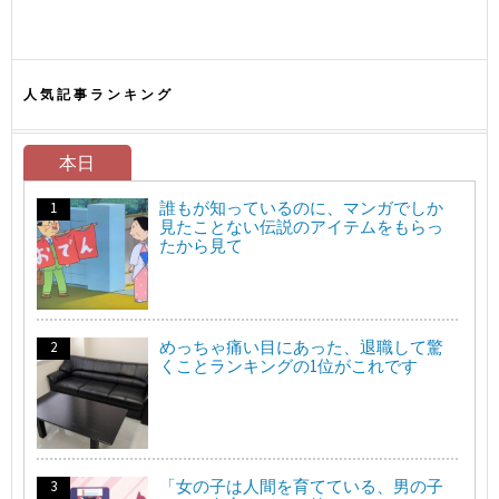
人気記事ランキング
本日
誰もが知っているのに、マンガでしか
見たことない伝説のアイテムをもらっ
たから見て
めっちゃ痛い目にあった、退職して驚
くことランキングの1位がこれです
「女の子は人間を育てている、男の子