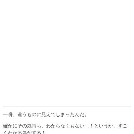
一瞬、違うものに見えてしまったんだ。
確かにその気持ち、わからなくもない…！というか、すご
くわかる気がする！