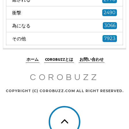
衝撃
2490
為になる
3066
その他
7923
ホーム
COROBUZZとは
お問い合わせ
COROBUZZ
COPYRIGHT (C) COROBUZZ.COM ALL RIGHT RESERVED.