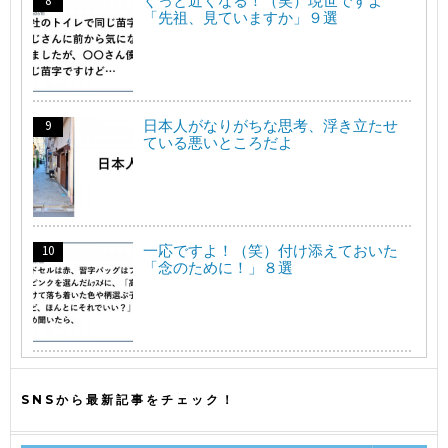
ぐっと近くなる！（笑）現世ですよ
「先祖、見ていますか」９選
日本人がなりがちな思考、浮き立たせ
ている悪いところだよ
一応ですよ！（笑）付け添えておいた
「念のために！」８選
SNSから最新記事をチェック！