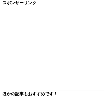
スポンサーリンク
ほかの記事もおすすめです！