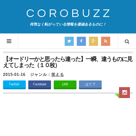
COROBUZZ
何気なく転がっている情報を価値あるものに！
【オードリーかと思ったら違った】一瞬、違うものに見
えてしまった（１０枚）
2015-01-16
ジャンル：
笑える
Twitter
Facebook
LINE
はてブ