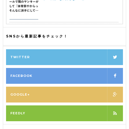
SNSから最新記事をチェック！
TWITTER
FACEBOOK
GOOGLE+
FEEDLY