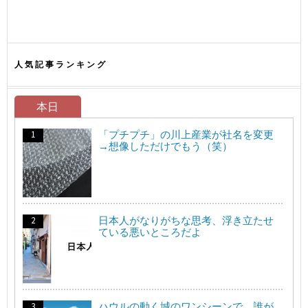
人気記事ランキング
本日
「プチプチ」の川上産業が社名を変更
→想像しただけでもう（笑）
日本人がなりがちな思考、浮き立たせ
ている悪いところだよ
ハウルの動く城のワンシーンで、誰が