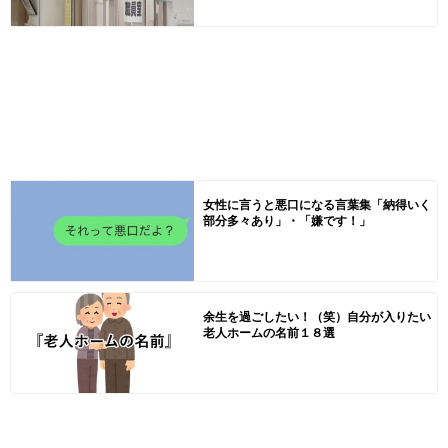
女性に言うと悪口になる言葉集「納得いく
部分多々あり」・「嫌です！」
余生を過ごしたい！（笑）自分が入りたい
老人ホームの名前１８選