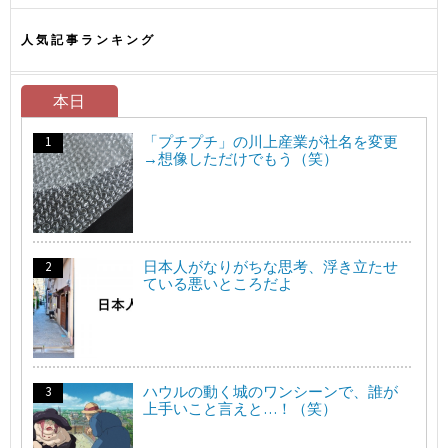
人気記事ランキング
本日
「プチプチ」の川上産業が社名を変更
→想像しただけでもう（笑）
日本人がなりがちな思考、浮き立たせ
ている悪いところだよ
ハウルの動く城のワンシーンで、誰が
上手いこと言えと…！（笑）