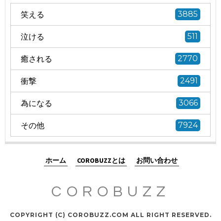
笑える
3885
泣ける
511
癒される
2770
衝撃
2491
為になる
3066
その他
7924
ホーム
COROBUZZとは
お問い合わせ
COROBUZZ
COPYRIGHT (C) COROBUZZ.COM ALL RIGHT RESERVED.