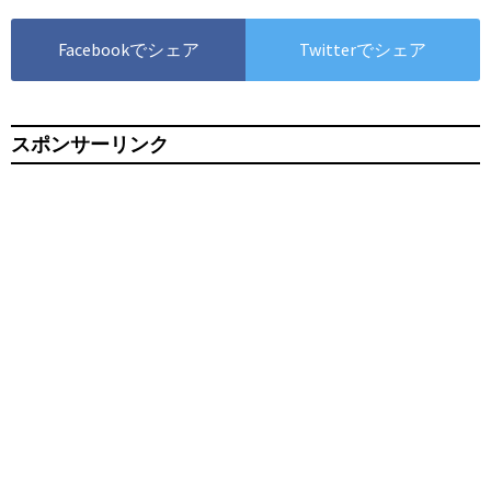
Facebookでシェア
Twitterでシェア
スポンサーリンク