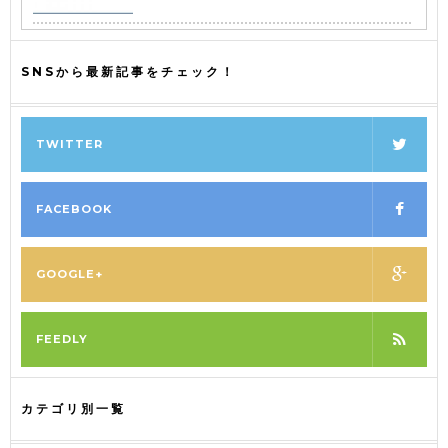
SNSから最新記事をチェック！
TWITTER
FACEBOOK
GOOGLE+
FEEDLY
カテゴリ別一覧