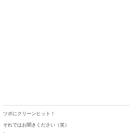
ツボにクリーンヒット！
それではお聞きください（笑）