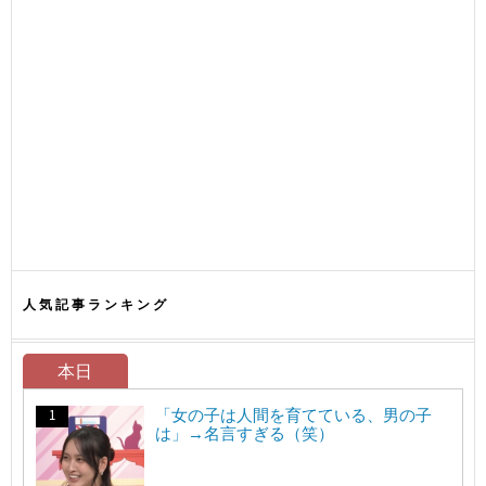
人気記事ランキング
本日
「女の子は人間を育てている、男の子
は」→名言すぎる（笑）