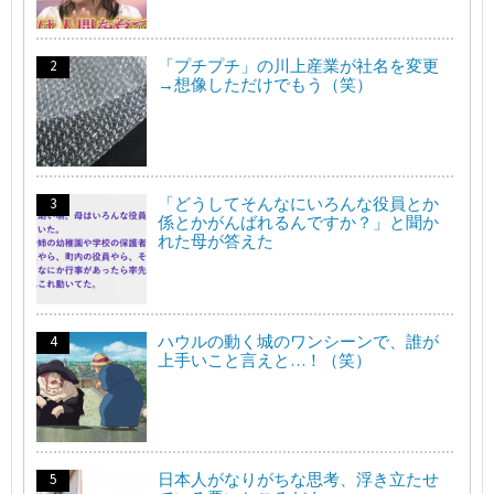
「プチプチ」の川上産業が社名を変更
→想像しただけでもう（笑）
「どうしてそんなにいろんな役員とか
係とかがんばれるんですか？」と聞か
れた母が答えた
ハウルの動く城のワンシーンで、誰が
上手いこと言えと…！（笑）
日本人がなりがちな思考、浮き立たせ