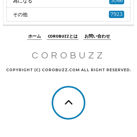
為になる
3066
その他
7923
ホーム
COROBUZZとは
お問い合わせ
COROBUZZ
COPYRIGHT (C) COROBUZZ.COM ALL RIGHT RESERVED.