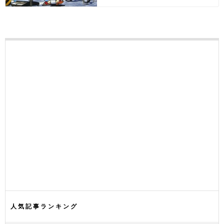
人気記事ランキング