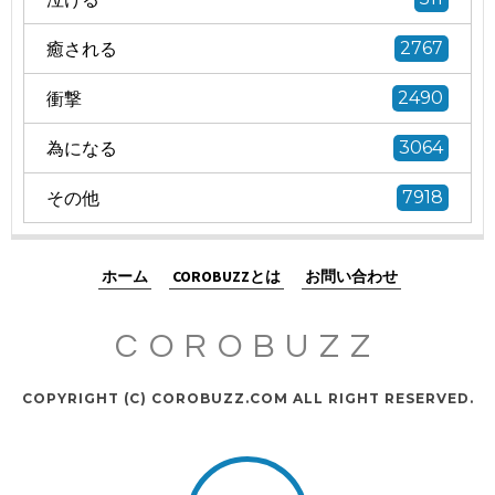
癒される
2767
衝撃
2490
為になる
3064
その他
7918
ホーム
COROBUZZとは
お問い合わせ
COROBUZZ
COPYRIGHT (C) COROBUZZ.COM ALL RIGHT RESERVED.