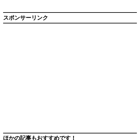
スポンサーリンク
ほかの記事もおすすめです！