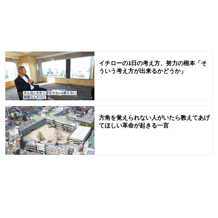
イチローの1日の考え方、努力の根本「そ
ういう考え方が出来るかどうか」
方角を覚えられない人がいたら教えてあげ
てほしい革命が起きる一言