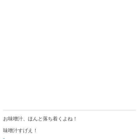
お味噌汁、ほんと落ち着くよね！
味噌汁すげえ！