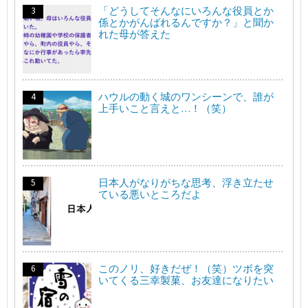
「どうしてそんなにいろんな役員とか
係とかがんばれるんですか？」と聞か
れた母が答えた
ハウルの動く城のワンシーンで、誰が
上手いこと言えと…！（笑）
日本人がなりがちな思考、浮き立たせ
ている悪いところだよ
このノリ、好きだぜ！（笑）ツボを突
いてくる三幸製菓、お友達になりたい