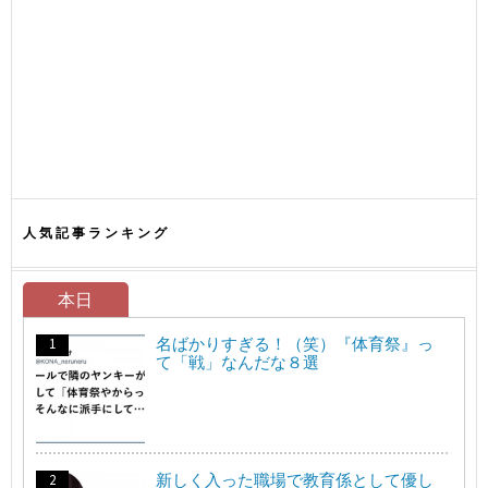
人気記事ランキング
本日
名ばかりすぎる！（笑）『体育祭』っ
て「戦」なんだな８選
新しく入った職場で教育係として優し