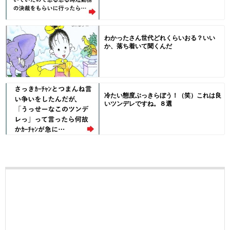
わかったさん世代どれくらいおる？いい
か、落ち着いて聞くんだ
冷たい態度ぶっきらぼう！（笑）これは良
いツンデレですね。８選