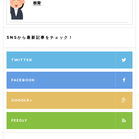
SNSから最新記事をチェック！
TWITTER
FACEBOOK
GOOGLE+
FEEDLY