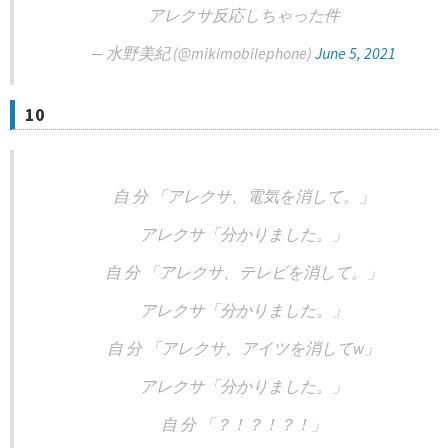
アレクサ反応しちゃった件
— 水野美紀 (@mikimobilephone)
June 5, 2021
10
自 分 「アレクサ、電気を消して。」
アレクサ「分かりました。」
自 分 「アレクサ、テレビを消して。」
アレクサ「分かりました。」
自 分 「アレクサ、アイツを消してw」
アレクサ「分かりました。」
自 分 「？！？！？！」