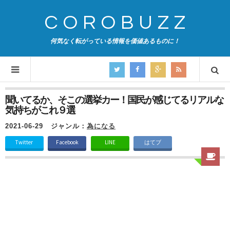
COROBUZZ
何気なく転がっている情報を価値あるものに！
聞いてるか、そこの選挙カー！国民が感じてるリアルな
気持ちがこれ９選
2021-06-29
ジャンル：
為になる
Twitter
Facebook
LINE
はてブ