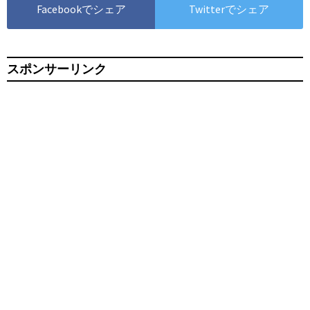
Facebookでシェア
Twitterでシェア
スポンサーリンク