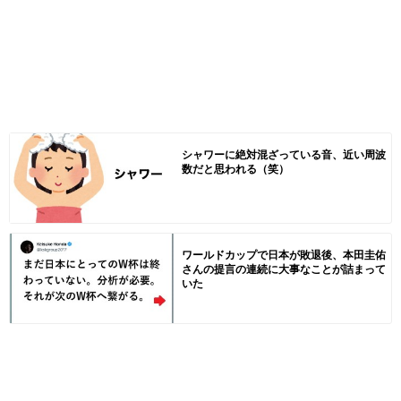
シャワーに絶対混ざっている音、近い周波
数だと思われる（笑）
ワールドカップで日本が敗退後、本田圭佑
さんの提言の連続に大事なことが詰まって
いた