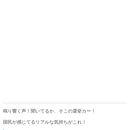
鳴り響く声！聞いてるか、そこの選挙カー！
国民が感じてるリアルな気持ちがこれ！