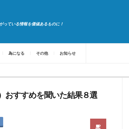
がっている情報を価値あるものに！
為になる
その他
お知らせ
）おすすめを聞いた結果８選