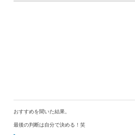
おすすめを聞いた結果。
最後の判断は自分で決める！笑