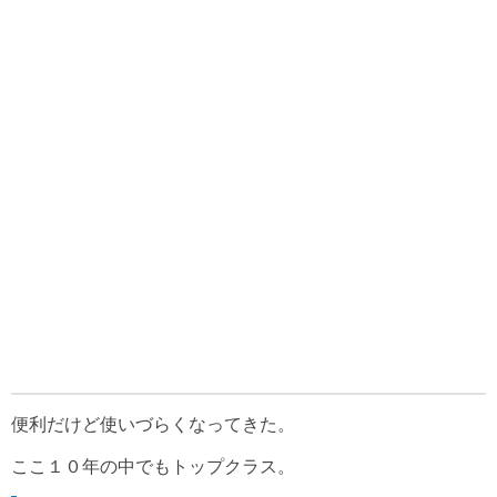
便利だけど使いづらくなってきた。
ここ１０年の中でもトップクラス。