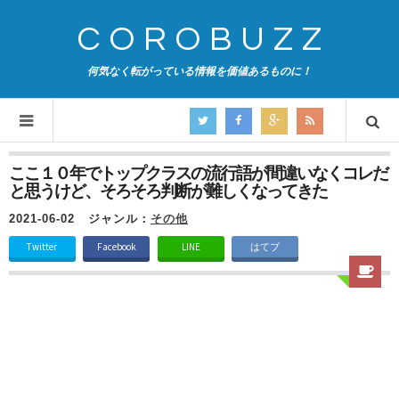
COROBUZZ
何気なく転がっている情報を価値あるものに！
ここ１０年でトップクラスの流行語が間違いなくコレだ
と思うけど、そろそろ判断が難しくなってきた
2021-06-02
ジャンル：
その他
Twitter
Facebook
LINE
はてブ