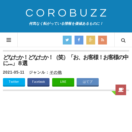
COROBUZZ
何気なく転がっている情報を価値あるものに！
どなたか！どなたか！（笑）「お、お客様！お客様の中
に…」８選
2021-05-11
ジャンル：
その他
Twitter
Facebook
LINE
はてブ