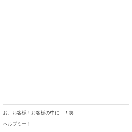
お、お客様！お客様の中に…！笑
ヘルプミー！