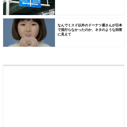
なんでミスド以外のドーナツ屋さんが日本
で流行らなかったのか、ネタのような回答
に見えて