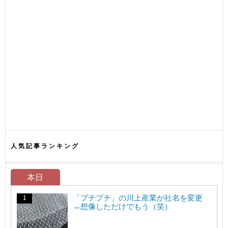
人気記事ランキング
本日
「プチプチ」の川上産業が社名を変更
→想像しただけでもう（笑）