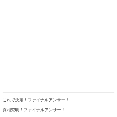
これで決定！ファイナルアンサー！
真相究明！ファイナルアンサー！