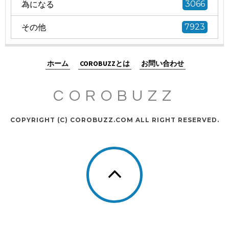
為になる
3066
その他
7923
ホーム
COROBUZZとは
お問い合わせ
COROBUZZ
COPYRIGHT (C) COROBUZZ.COM ALL RIGHT RESERVED.