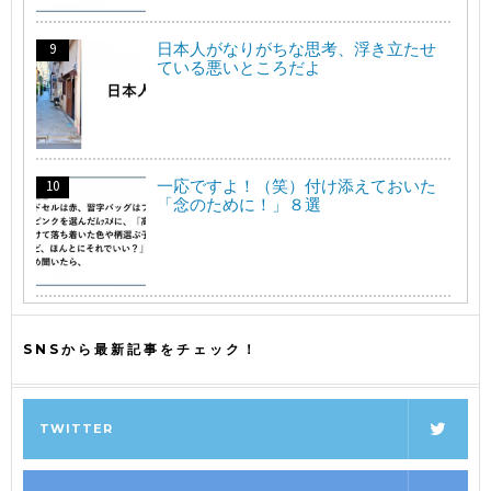
日本人がなりがちな思考、浮き立たせ
ている悪いところだよ
一応ですよ！（笑）付け添えておいた
「念のために！」８選
SNSから最新記事をチェック！
TWITTER