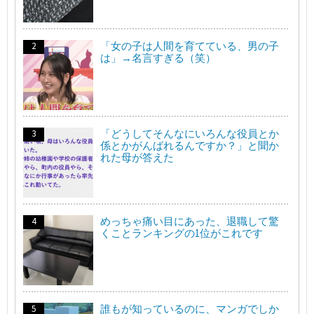
「女の子は人間を育てている、男の子
は」→名言すぎる（笑）
「どうしてそんなにいろんな役員とか
係とかがんばれるんですか？」と聞か
れた母が答えた
めっちゃ痛い目にあった、退職して驚
くことランキングの1位がこれです
誰もが知っているのに、マンガでしか