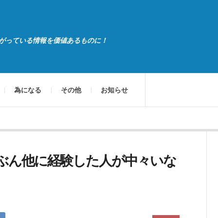
がっている情報を価値あるものに！
為になる
その他
お知らせ
ぶん他に経験した人が中々いな