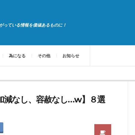
がっている情報を価値あるものに！
為になる
その他
お知らせ
加減なし、容赦なし…w】８選