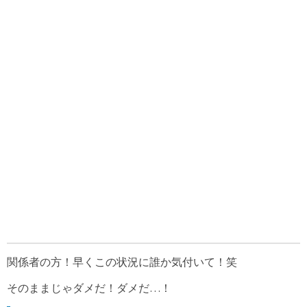
関係者の方！早くこの状況に誰か気付いて！笑
そのままじゃダメだ！ダメだ…！