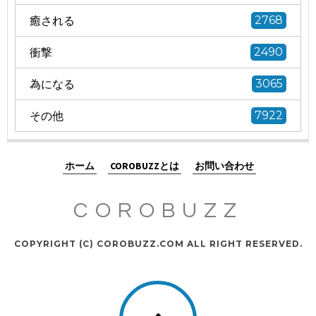
癒される
2768
衝撃
2490
為になる
3065
その他
7922
ホーム
COROBUZZとは
お問い合わせ
COROBUZZ
COPYRIGHT (C) COROBUZZ.COM ALL RIGHT RESERVED.