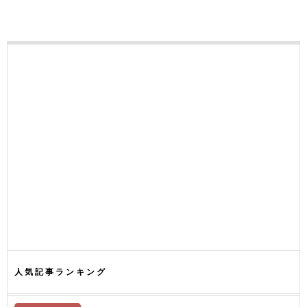
人気記事ランキング