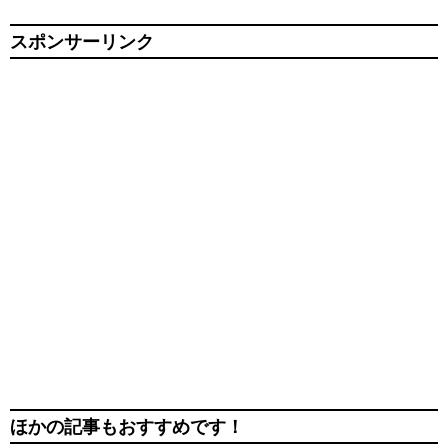
スポンサーリンク
ほかの記事もおすすめです！