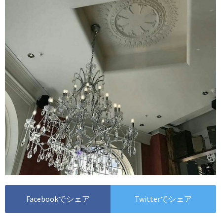
Facebookでシェア
Twitterでシェア