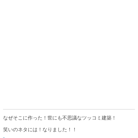
なぜそこに作った！世にも不思議なツッコミ建築！
笑いのネタには！なりました！！