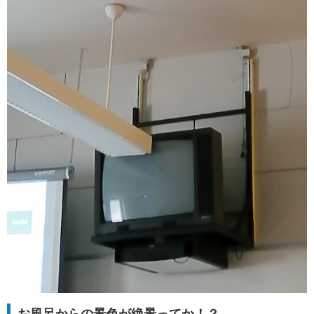
お風呂からの景色が絶景ってか！？