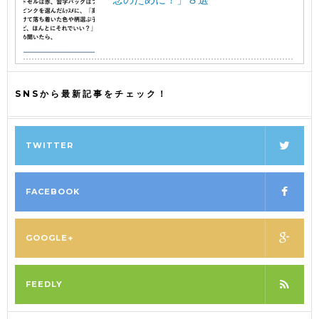
SNSから最新記事をチェック！
TWITTER
FACEBOOK
GOOGLE+
FEEDLY